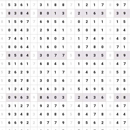
5
5
3
6
1
7
3
1
8
8
7
1
2
1
7
8
9
7
9
8
3
8
4
3
8
0
1
3
4
2
1
6
3
9
3
9
8
1
5
9
7
7
6
9
5
6
2
0
2
1
1
2
1
5
9
0
8
4
3
7
2
9
4
1
5
5
0
8
1
9
3
4
4
7
4
6
1
7
5
9
0
3
3
1
7
4
9
4
4
0
5
8
0
6
4
1
1
6
0
1
1
0
7
8
0
8
7
1
7
8
5
8
4
3
3
0
7
7
5
9
9
3
5
8
8
9
9
5
1
6
1
7
6
8
4
6
1
1
9
6
4
1
4
7
5
2
6
2
9
2
3
7
1
7
8
0
4
6
2
8
5
3
5
0
8
7
8
6
3
0
5
6
2
4
7
1
5
6
7
5
4
1
2
4
2
6
9
6
3
3
6
5
6
9
5
5
0
6
3
0
9
6
3
9
8
6
0
3
3
2
4
3
6
9
0
8
5
3
1
2
7
9
9
2
7
9
7
4
3
7
1
8
6
7
9
9
3
4
8
3
4
0
8
6
5
0
4
7
8
6
4
4
1
6
6
9
2
2
0
7
7
9
7
0
5
6
2
8
4
7