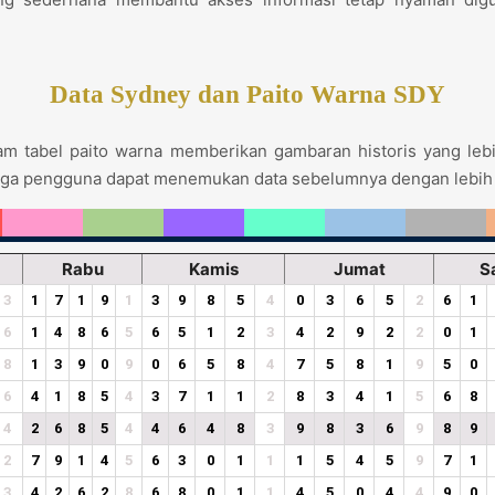
Data Sydney dan Paito Warna SDY
m tabel paito warna memberikan gambaran historis yang leb
gga pengguna dapat menemukan data sebelumnya dengan lebih c
Rabu
Kamis
Jumat
S
3
1
7
1
9
1
3
9
8
5
4
0
3
6
5
2
6
1
6
1
4
8
6
5
6
5
1
2
3
4
2
9
2
2
0
1
8
1
3
9
0
9
0
6
5
8
4
7
5
8
1
9
5
0
6
4
1
8
5
4
3
7
1
1
2
8
3
4
1
5
6
8
4
2
6
8
5
4
4
6
4
8
3
9
8
3
6
9
8
9
2
7
9
1
4
5
6
3
0
1
1
1
5
4
5
9
7
1
3
4
2
6
2
8
6
8
0
1
1
4
5
0
4
4
9
0