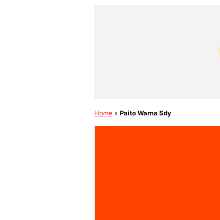
Home
»
Paito Warna Sdy