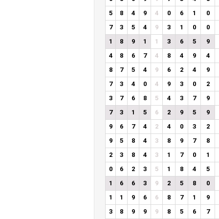
5
8
4
9
4
0
6
1
0
7
3
5
4
9
3
1
0
0
1
8
9
1
1
3
6
5
9
4
8
6
7
4
8
4
9
4
8
7
5
4
9
6
2
4
9
7
3
4
0
4
9
3
0
2
3
7
6
8
5
4
3
7
9
7
3
1
5
6
2
9
5
9
9
6
7
4
2
4
0
3
2
9
5
8
4
3
8
9
7
8
2
3
8
4
3
1
7
0
1
0
6
2
3
5
1
8
4
5
1
6
6
3
9
2
5
8
0
1
1
9
6
6
8
7
1
9
3
8
9
9
9
8
5
6
7